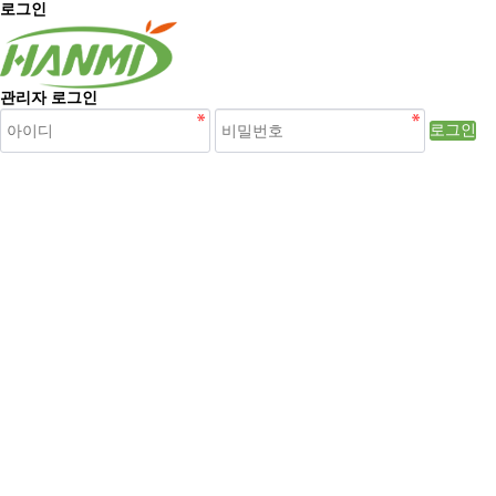
로그인
관리자 로그인
로그인