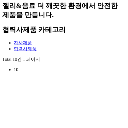
젤리&음료
더 깨끗한 환경에서 안전한
제품을 만듭니다.
협력사제품 카테고리
자사제품
협력사제품
Total 10건
1 페이지
10