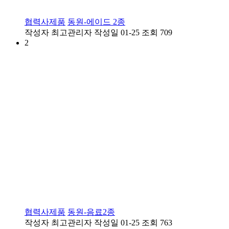
협력사제품
동원-에이드 2종
작성자
최고관리자
작성일
01-25
조회
709
2
협력사제품
동원-음료2종
작성자
최고관리자
작성일
01-25
조회
763