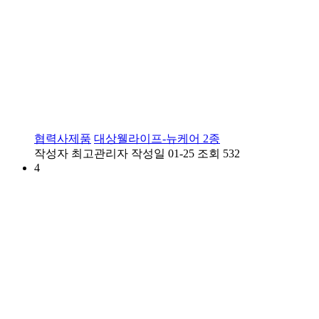
협력사제품
대상웰라이프-뉴케어 2종
작성자
최고관리자
작성일
01-25
조회
532
4