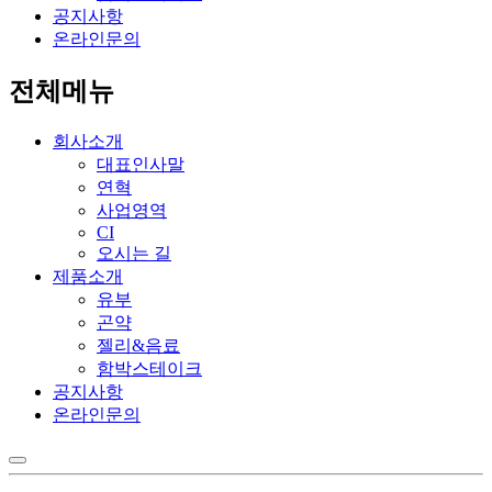
공지사항
온라인문의
전체메뉴
회사소개
대표인사말
연혁
사업영역
CI
오시는 길
제품소개
유부
곤약
젤리&음료
함박스테이크
공지사항
온라인문의